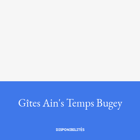
Gîtes Ain's Temps Bugey
DISPONIBILITÉS