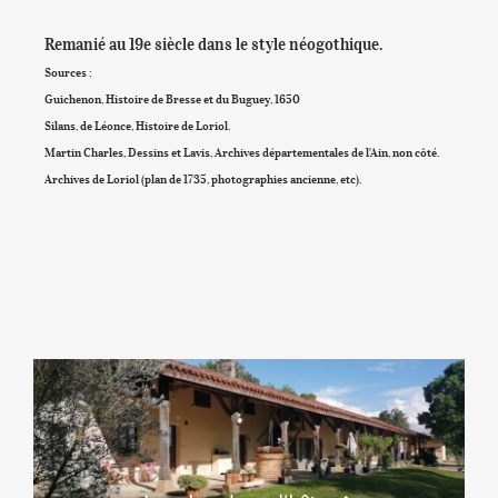
Remanié au 19e siècle dans le style néogothique.
Sources :
Guichenon, Histoire de Bresse et du Buguey, 1650
Silans, de Léonce, Histoire de Loriol.
Martin Charles, Dessins et Lavis, Archives départementales de l'Ain, non côté.
Archives de Loriol (plan de 1735, photographies ancienne, etc).