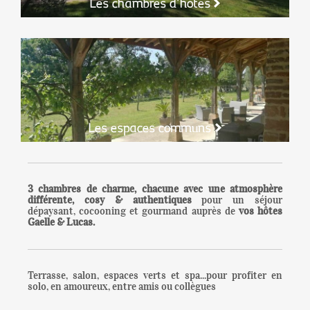
Les chambres d'hôtes
Les espaces communs
3 chambres de charme, chacune avec une atmosphère
différente, cosy & authentiques
pour un séjour
dépaysant, cocooning et gourmand auprès de
vos hôtes
Gaelle & Lucas.
Terrasse, salon, espaces verts et spa...pour profiter en
solo, en amoureux, entre amis ou collègues